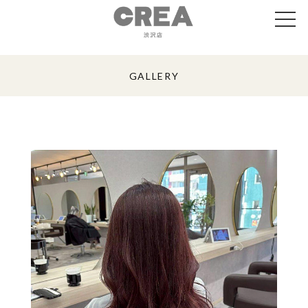
GALLERY