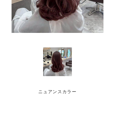
ニュアンスカラー