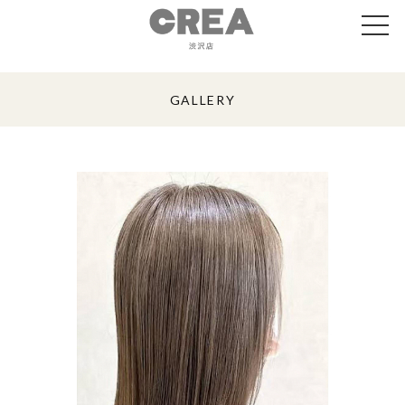
GALLERY