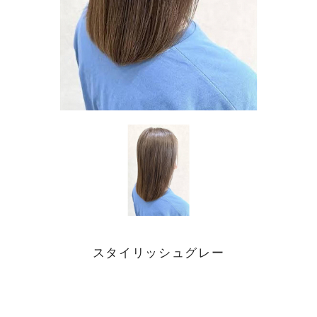
スタイリッシュグレー